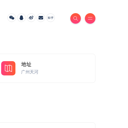
地址
广州天河