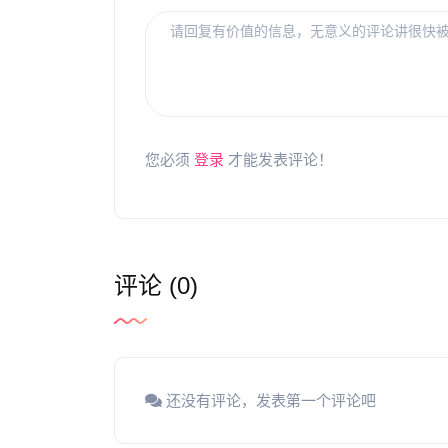
您必须
登录
才能发表评论！
评论 (0)
还没有评论，发表第一个评论吧