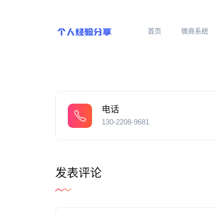
首页
微商系统
电话
130-2208-9681
发表评论