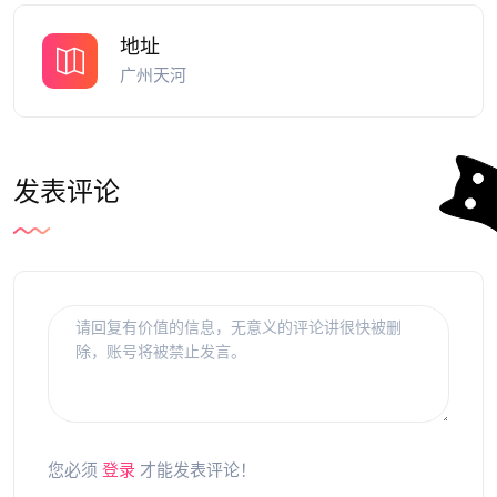
地址
广州天河
发表评论
您必须
登录
才能发表评论！