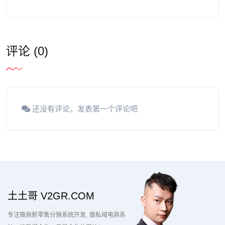
评论 (0)
还没有评论，发表第一个评论吧
土土哥 V2GR.COM
专注微商新零售分销系统开发
做私域电商系