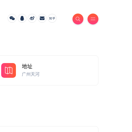
地址
广州天河