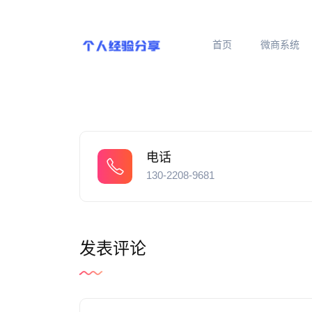
首页
微商系统
电话
130-2208-9681
发表评论