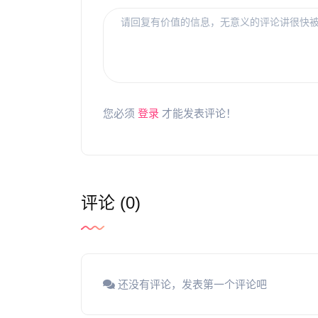
您必须
登录
才能发表评论！
评论 (0)
还没有评论，发表第一个评论吧