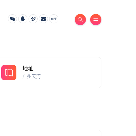
地址
广州天河