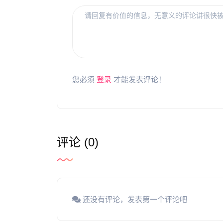
您必须
登录
才能发表评论！
评论 (0)
还没有评论，发表第一个评论吧