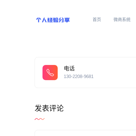
首页
微商系统
电话
130-2208-9681
发表评论