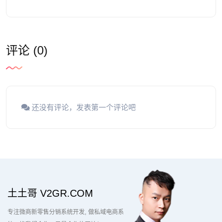
评论 (0)
还没有评论，发表第一个评论吧
土土哥 V2GR.COM
专注微商新零售分销系统开发
做私域电商系