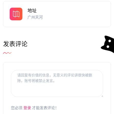
地址
广州天河
发表评论
您必须
登录
才能发表评论！