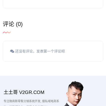
评论 (0)
还没有评论，发表第一个评论吧
土土哥 V2GR.COM
专注微商新零售分销系统开发
做私域电商系