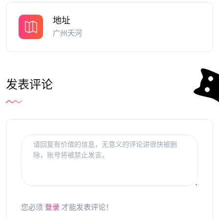
地址
广州天河
发表评论
您必须
登录
才能发表评论！