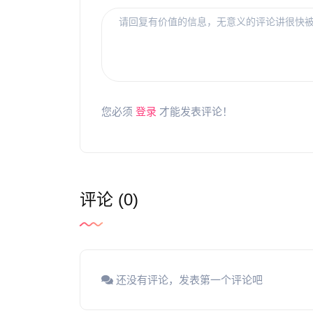
您必须
登录
才能发表评论！
评论 (0)
还没有评论，发表第一个评论吧