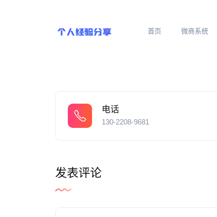
首页
微商系统
电话
130-2208-9681
发表评论