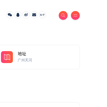
地址
广州天河