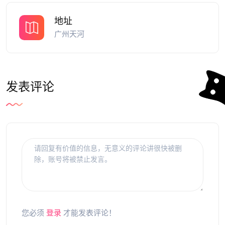
地址
广州天河
发表评论
您必须
登录
才能发表评论！