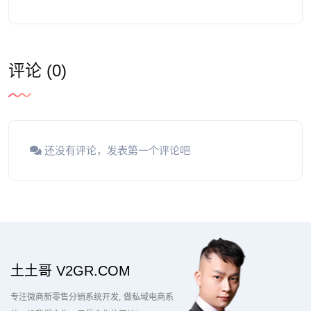
评论 (0)
还没有评论，发表第一个评论吧
土土哥 V2GR.COM
专注微商新零售分销系统开发
做私域电商系